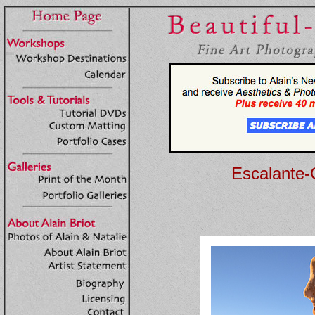
Escalante-